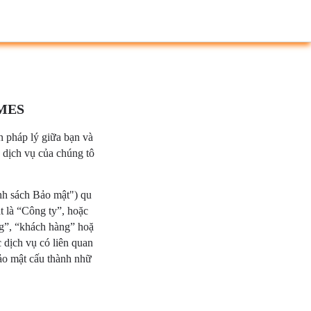
MES
n pháp lý giữa bạn và
 dịch vụ của chúng tô
ính sách Bảo mật") qu
 là “Công ty”, hoặc
g”, “khách hàng” hoặ
c dịch vụ có liên quan
Bảo mật cấu thành nhữ