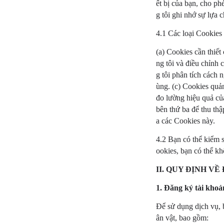
ết bị của bạn, cho p
g tôi ghi nhớ sự lựa
4.1 Các loại Cookies
(a) Cookies cần thiết
ng tôi và điều chỉnh
g tôi phân tích cách 
ùng. (c) Cookies quả
đo lường hiệu quả củ
bên thứ ba để thu th
a các Cookies này.
4.2 Bạn có thể kiểm s
ookies, bạn có thể k
II. QUY ĐỊNH V
1. Đăng ký tài khoả
Để sử dụng dịch vụ, 
ân vật, bao gồm: