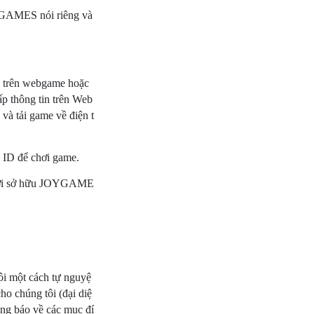
YGAMES nói riêng và
e trên webgame hoặc
 thông tin trên Web
à tải game về điện t
ID để chơi game.
gười sở hữu JOYGAME
ôi một cách tự nguyệ
ho chúng tôi (đại diệ
ông báo về các mục đí