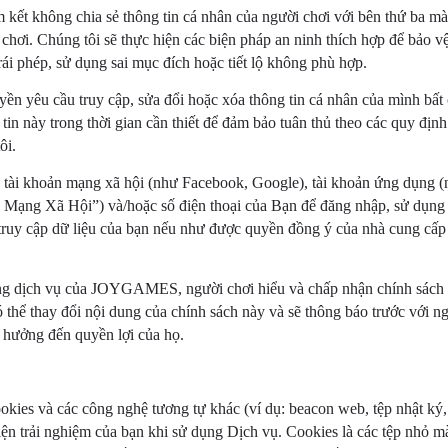
t không chia sẻ thông tin cá nhân của người chơi với bên thứ ba mà
 chơi. Chúng tôi sẽ thực hiện các biện pháp an ninh thích hợp để bảo v
trái phép, sử dụng sai mục đích hoặc tiết lộ không phù hợp.
yền yêu cầu truy cập, sửa đổi hoặc xóa thông tin cá nhân của mình b
tin này trong thời gian cần thiết để đảm bảo tuân thủ theo các quy định
ôi.
tài khoản mạng xã hội (như Facebook, Google), tài khoản ứng dụng (
 Mạng Xã Hội”) và/hoặc số điện thoại của Bạn để đăng nhập, sử dụn
ruy cập dữ liệu của bạn nếu như được quyền đồng ý của nhà cung cấp
g dịch vụ của JOYGAMES, người chơi hiểu và chấp nhận chính sách th
 thể thay đổi nội dung của chính sách này và sẽ thông báo trước với ng
h hưởng đến quyền lợi của họ.
okies và các công nghệ tương tự khác (ví dụ: beacon web, tệp nhật ký,
iện trải nghiệm của bạn khi sử dụng Dịch vụ. Cookies là các tệp nhỏ mà