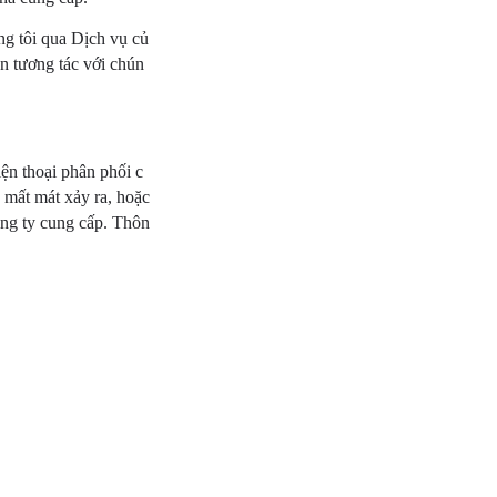
ng tôi qua Dịch vụ củ
ạn tương tác với chún
iện thoại phân phối c
, mất mát xảy ra, hoặc
ng ty cung cấp. Thôn