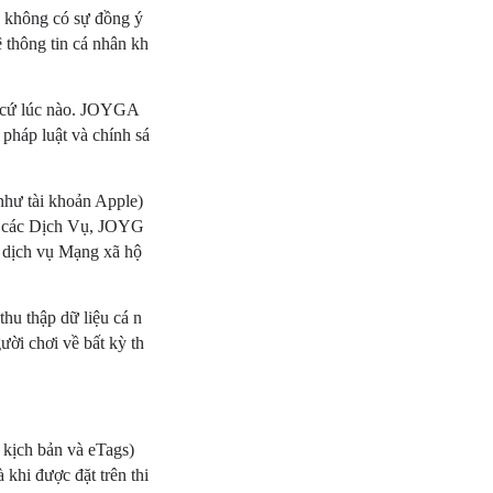
 không có sự đồng ý
ệ thông tin cá nhân kh
ất cứ lúc nào. JOYGA
 pháp luật và chính sá
như tài khoản Apple)
g các Dịch Vụ, JOYG
 dịch vụ Mạng xã hộ
u thập dữ liệu cá n
ười chơi về bất kỳ th
 kịch bản và eTags)
 khi được đặt trên thi